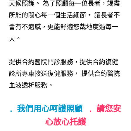
天候照護。 為了照顧每一位長者，竭盡
所能的關心每一個生活細節， 讓長者不
會有不適感，更能舒適悠哉地度過每一
天。
提供合約醫院門診服務，提供合約復健
診所專車接送復健服務， 提供合約醫院
血液透析服務。
. 我們用心呵護照顧
. 請您安
心放心托護