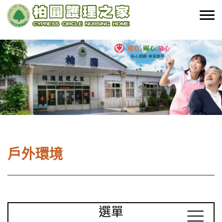
戶外環境
選單