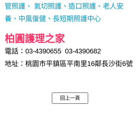
管照護、 氣切照護、造口照護、老人安
養、中風復健、長短期照護中心
柏圓護理之家
電話：03-4390655 03-4390682
地址：桃園市平鎮區平南里16鄰長沙街6號
回上一頁